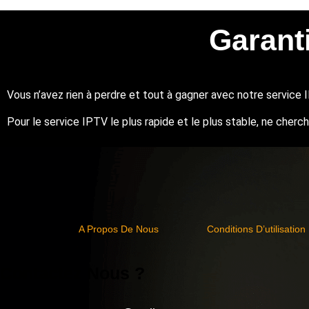
Garant
Vous n’avez rien à perdre et tout à gagner avec notre service 
Pour le service IPTV le plus rapide et le plus stable, ne cherc
A Propos De Nous
Conditions D’utilisation
Contactez Nous ?