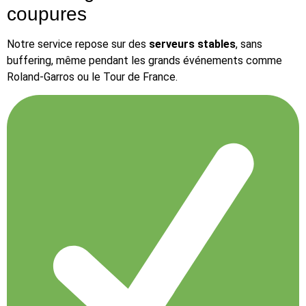
coupures
Notre service repose sur des
serveurs stables
, sans
buffering, même pendant les grands événements comme
Roland-Garros ou le Tour de France.