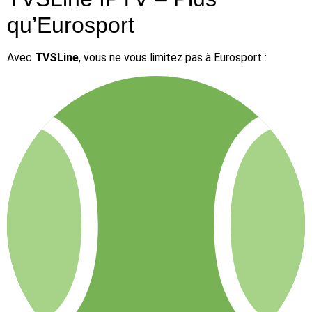
qu’Eurosport
Avec
TVSLine
, vous ne vous limitez pas à Eurosport :