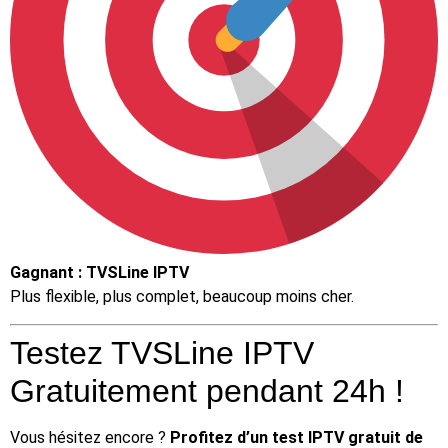
Gagnant : TVSLine IPTV
Plus flexible, plus complet, beaucoup moins cher.
Testez TVSLine IPTV
Gratuitement pendant 24h !
Vous hésitez encore ?
Profitez d’un test IPTV gratuit de