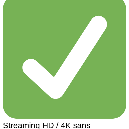
Streaming HD / 4K sans