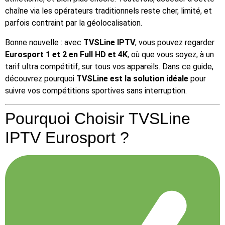
chaîne via les opérateurs traditionnels reste cher, limité, et
parfois contraint par la géolocalisation.
Bonne nouvelle : avec
TVSLine IPTV
, vous pouvez regarder
Eurosport 1 et 2 en Full HD et 4K
, où que vous soyez, à un
tarif ultra compétitif, sur tous vos appareils. Dans ce guide,
découvrez pourquoi
TVSLine est la solution idéale
pour
suivre vos compétitions sportives sans interruption.
Pourquoi Choisir TVSLine
IPTV Eurosport ?