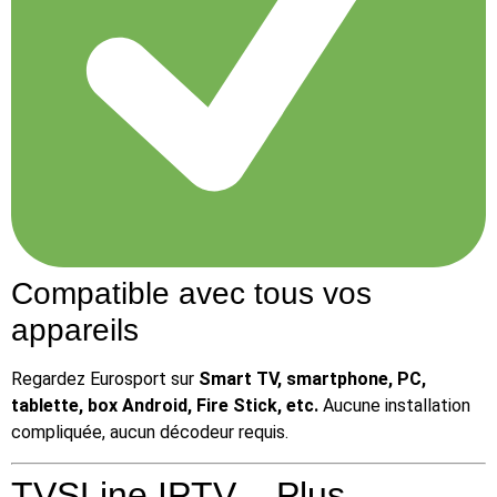
Compatible avec tous vos
appareils
Regardez Eurosport sur
Smart TV, smartphone, PC,
tablette, box Android, Fire Stick, etc.
Aucune installation
compliquée, aucun décodeur requis.
TVSLine IPTV – Plus