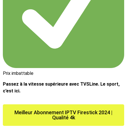
Prix imbattable
Passez à la vitesse supérieure avec TVSLine. Le sport,
c’est ici.
Meilleur Abonnement IPTV Firestick 2024 |
Qualité 4k