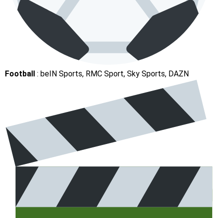
Football
: beIN Sports, RMC Sport, Sky Sports, DAZN