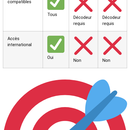
compatibles
Tous
Décodeur
Décodeur
requis
requis
Accès
international
Oui
Non
Non