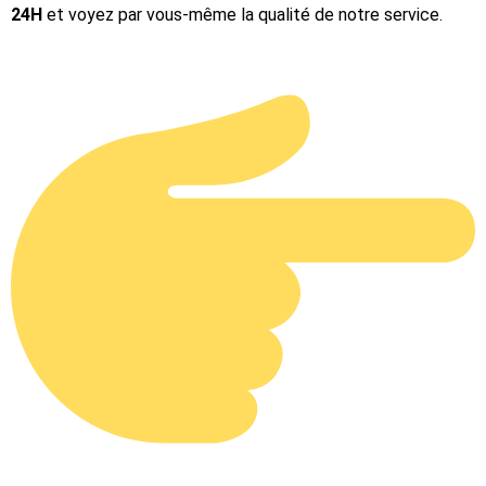
24H
et voyez par vous-même la qualité de notre service.