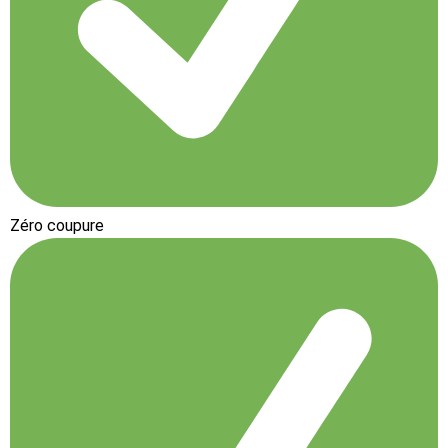
Zéro coupure