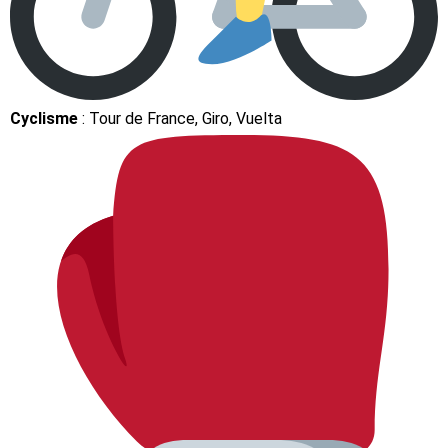
Cyclisme
: Tour de France, Giro, Vuelta