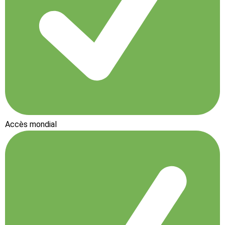
Accès mondial