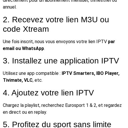
directement pour un abonnement mensuel, trimestriel ou
annuel.
2. Recevez votre lien M3U ou
code Xtream
Une fois inscrit, nous vous envoyons votre lien IPTV
par
email ou WhatsApp
.
3. Installez une application IPTV
Utilisez une app compatible :
IPTV Smarters, IBO Player,
Tivimate, VLC
, etc.
4. Ajoutez votre lien IPTV
Chargez la playlist, recherchez Eurosport 1 & 2, et regardez
en direct ou en replay.
5. Profitez du sport sans limite