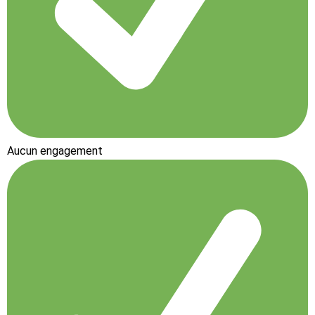
Aucun engagement