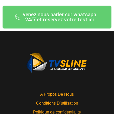
venez nous parler sur whatsapp
24/7 et reservez votre test ici
A Propos De Nous
Conditions D’utilisation
Politique de confidentialité