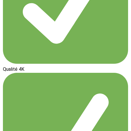
Qualité 4K