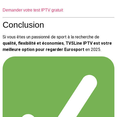
Demander votre test IPTV gratuit
Conclusion
Si vous êtes un passionné de sport à la recherche de
qualité, flexibilité et économies
,
TVSLine IPTV est votre
meilleure option pour regarder Eurosport
en 2025.