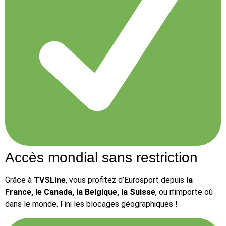
Accès mondial sans restriction
Grâce à
TVSLine
, vous profitez d’Eurosport depuis
la
France, le Canada, la Belgique, la Suisse
, ou n’importe où
dans le monde. Fini les blocages géographiques !