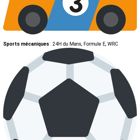
Sports mécaniques
: 24H du Mans, Formule E, WRC