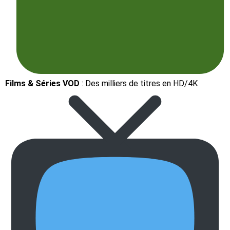
Films & Séries VOD
: Des milliers de titres en HD/4K