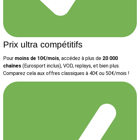
Prix ultra compétitifs
Pour
moins de 10€/mois
, accédez à plus de
20 000
chaînes
(Eurosport inclus), VOD, replays, et bien plus.
Comparez cela aux offres classiques à 40€ ou 50€/mois !