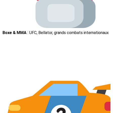
Boxe & MMA
: UFC, Bellator, grands combats internationaux