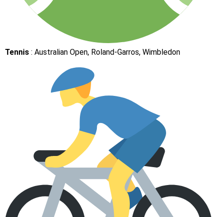
Tennis
: Australian Open, Roland-Garros, Wimbledon