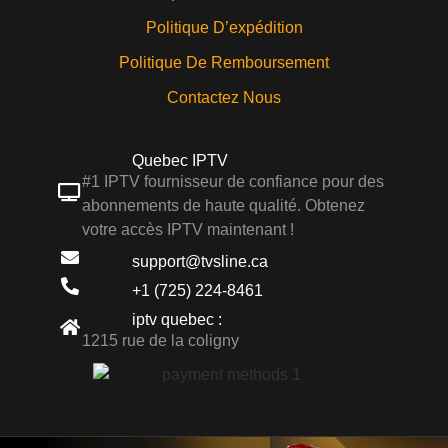
Politique D’expédition
Politique De Remboursement
Contactez Nous
Quebec IPTV
#1 IPTV fournisseur de confiance pour des
abonnements de haute qualité. Obtenez
votre accès IPTV maintenant !
support@tvsline.ca
+1 (725) 224-8461
iptv quebec :
1215 rue de la coligny