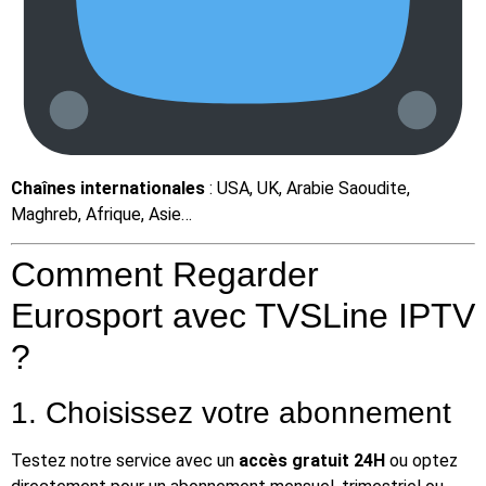
Chaînes internationales
: USA, UK, Arabie Saoudite,
Maghreb, Afrique, Asie…
Comment Regarder
Eurosport avec TVSLine IPTV
?
1. Choisissez votre abonnement
Testez notre service avec un
accès gratuit 24H
ou optez